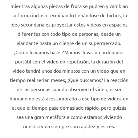
mientras algunas piezas de fruta se pudren y cambian
su forma incluso terminando llenándose de bichos, la
idea secundaria es proyectar estos videos en espacios
diferentes con todo tipo de personas, desde un
viandante hasta un cliente de un supermercado.
¿Cómo lo vamos hacer? Vamos llevar un ordenador
portátil con el video en repetición, la duración del
video tendrá unos dos minutos con un video que en
tiempo real serian meses, ¿Qué buscamos? La reacción
de las personas cuando observen el video, el ser
humano no está acostumbrado a ese tipo de videos en
el que el tiempo pasa demasiado rápido, pero quizás
sea una gran metáfora a como estamos viviendo
nuestra vida siempre con rapidez y estrés.