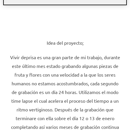
Idea del proyecto;
Vivir deprisa es una gran parte de mi trabajo, durante
este último mes estado grabando algunas piezas de
fruta y flores con una velocidad a la que los seres
humanos no estamos acostumbrados, cada segundo
de grabación es un día 24 horas. Utilizamos el modo
time lapse el cual acelera el proceso del tiempo a un
ritmo vertiginoso. Después de la grabación que
terminare con ella sobre el día 12 o 13 de enero
completando así varios meses de grabación continua