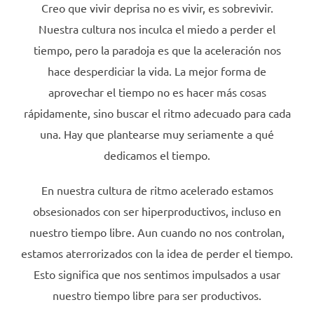
Creo que vivir deprisa no es vivir, es sobrevivir.
Nuestra cultura nos inculca el miedo a perder el
tiempo, pero la paradoja es que la aceleración nos
hace desperdiciar la vida. La mejor forma de
aprovechar el tiempo no es hacer más cosas
rápidamente, sino buscar el ritmo adecuado para cada
una. Hay que plantearse muy seriamente a qué
dedicamos el tiempo.
En nuestra cultura de ritmo acelerado estamos
obsesionados con ser hiperproductivos, incluso en
nuestro tiempo libre. Aun cuando no nos controlan,
estamos aterrorizados con la idea de perder el tiempo.
Esto significa que nos sentimos impulsados a usar
nuestro tiempo libre para ser productivos.