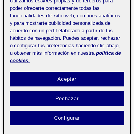
Utilizamos
cookies
propias y de terceros para
poder ofrecerte correctamente todas las
funcionalidades del sitio web, con fines analíticos
y para mostrarte publicidad personalizada de
acuerdo con un perfil elaborado a partir de tus
hábitos de navegación. Puedes aceptar, rechazar
o configurar tus preferencias haciendo clic abajo,
u obtener más información en nuestra
política de
cookies.
Aceptar
Rechazar
Configurar