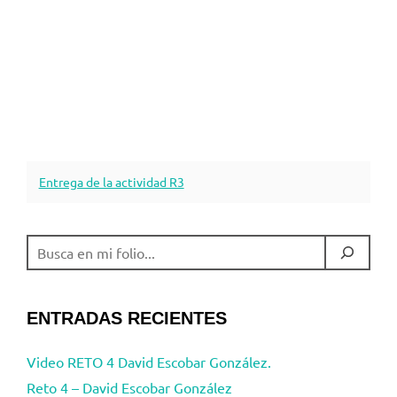
Entrega de la actividad R3
BUSCAR
ENTRADAS RECIENTES
Video RETO 4 David Escobar González.
Reto 4 – David Escobar González