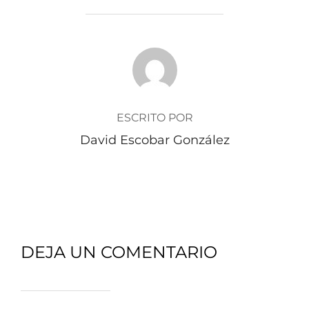
AUTOR DE LA PUBLICACIÓN
ESCRITO POR
David Escobar González
DEJA UN COMENTARIO